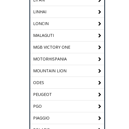
LINHAI
LONCIN
MALAGUTI
MGB VICTORY ONE
MOTORHISPANIA
MOUNTAIN LION
ODES
PEUGEOT
PGO
PIAGGIO