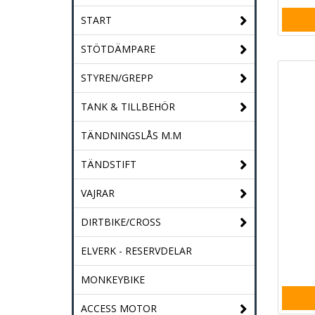
START
STÖTDÄMPARE
STYREN/GREPP
TANK & TILLBEHÖR
TÄNDNINGSLÅS M.M
TÄNDSTIFT
VAJRAR
DIRTBIKE/CROSS
ELVERK - RESERVDELAR
MONKEYBIKE
ACCESS MOTOR