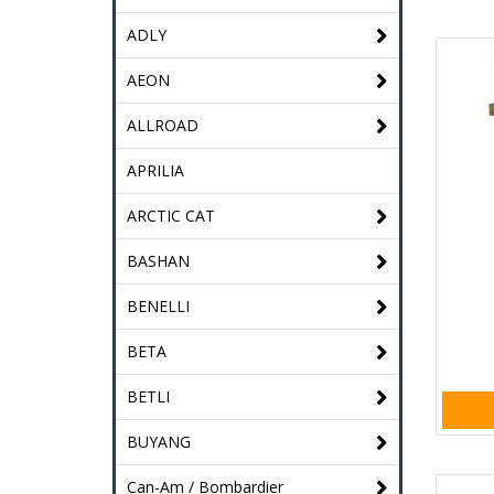
ADLY
AEON
ALLROAD
APRILIA
ARCTIC CAT
BASHAN
BENELLI
BETA
BETLI
BUYANG
Can-Am / Bombardier