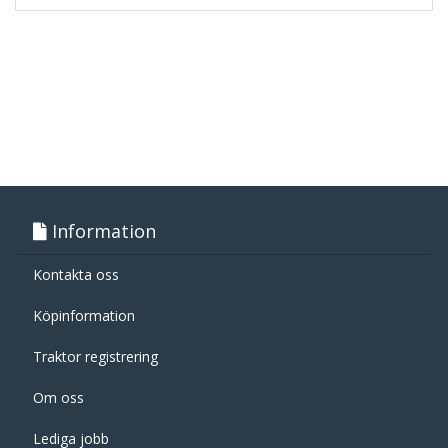
Information
Kontakta oss
Köpinformation
Traktor registrering
Om oss
Lediga jobb