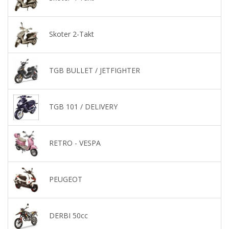
Skoter 2-Takt
TGB BULLET / JETFIGHTER
TGB 101 / DELIVERY
RETRO - VESPA
PEUGEOT
DERBI 50cc