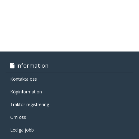
Information
Kontakta oss
Köpinformation
Traktor registrering
Om oss
Lediga jobb