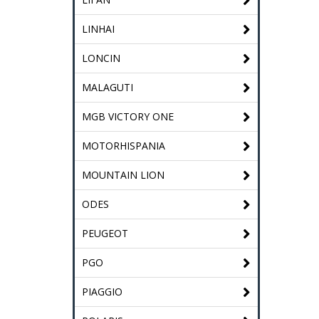
LINHAI
LONCIN
MALAGUTI
MGB VICTORY ONE
MOTORHISPANIA
MOUNTAIN LION
ODES
PEUGEOT
PGO
PIAGGIO