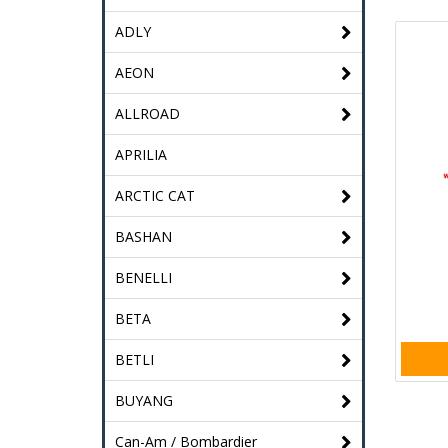
ADLY
AEON
ALLROAD
APRILIA
ARCTIC CAT
BASHAN
BENELLI
BETA
BETLI
BUYANG
Can-Am / Bombardier