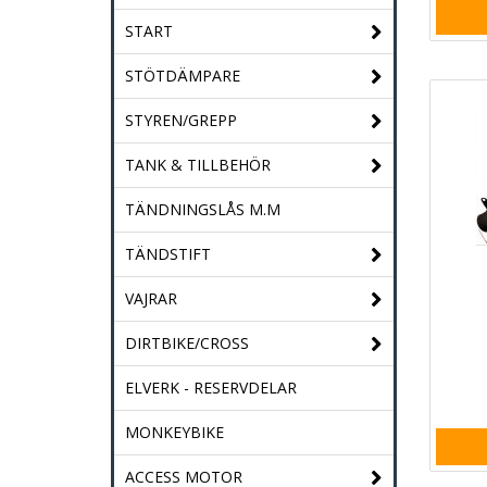
START
STÖTDÄMPARE
STYREN/GREPP
TANK & TILLBEHÖR
TÄNDNINGSLÅS M.M
TÄNDSTIFT
VAJRAR
DIRTBIKE/CROSS
ELVERK - RESERVDELAR
MONKEYBIKE
ACCESS MOTOR