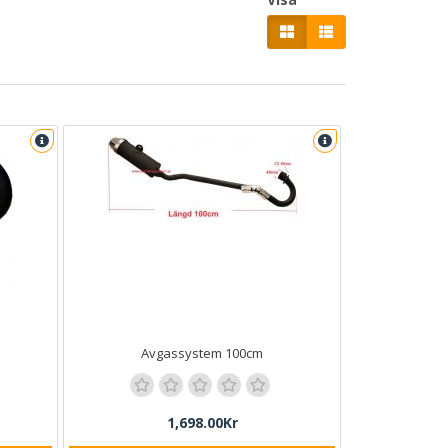
Avgassystem 100cm
1,698.00Kr