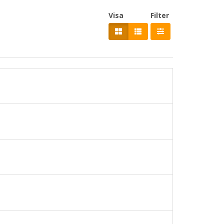
Visa
Filter