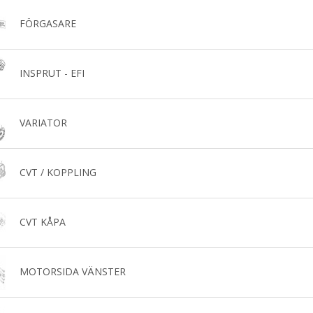
FÖRGASARE
INSPRUT - EFI
VARIATOR
CVT / KOPPLING
CVT KÅPA
MOTORSIDA VÄNSTER