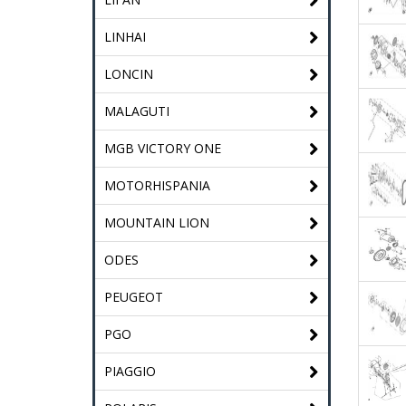
LINHAI
LONCIN
MALAGUTI
MGB VICTORY ONE
MOTORHISPANIA
MOUNTAIN LION
ODES
PEUGEOT
PGO
PIAGGIO