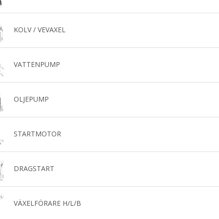
KOLV / VEVAXEL
VATTENPUMP
OLJEPUMP
STARTMOTOR
DRAGSTART
VÄXELFÖRARE H/L/B