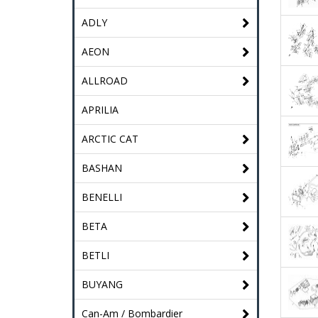
ADLY
AEON
ALLROAD
APRILIA
ARCTIC CAT
BASHAN
BENELLI
BETA
BETLI
BUYANG
Can-Am / Bombardier