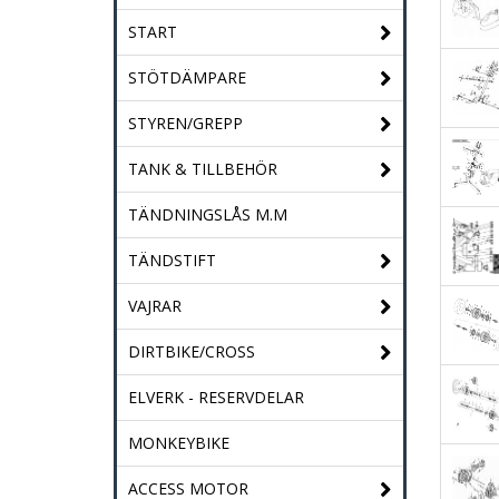
START
STÖTDÄMPARE
STYREN/GREPP
TANK & TILLBEHÖR
TÄNDNINGSLÅS M.M
TÄNDSTIFT
VAJRAR
DIRTBIKE/CROSS
ELVERK - RESERVDELAR
MONKEYBIKE
ACCESS MOTOR