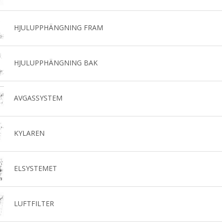
HJULUPPHÄNGNING FRAM
HJULUPPHÄNGNING BAK
AVGASSYSTEM
KYLAREN
ELSYSTEMET
LUFTFILTER