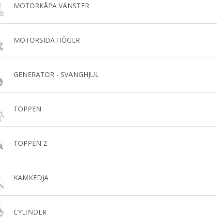
MOTORKÅPA VÄNSTER
MOTORSIDA HÖGER
GENERATOR - SVÄNGHJUL
TOPPEN
TOPPEN 2
KAMKEDJA
CYLINDER