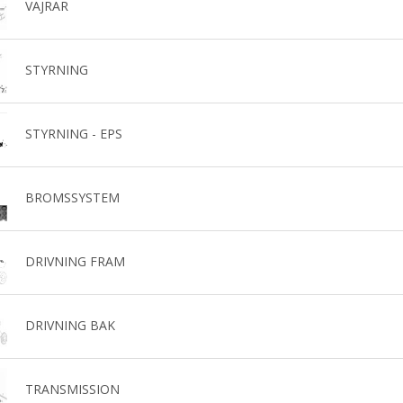
VAJRAR
STYRNING
STYRNING - EPS
BROMSSYSTEM
DRIVNING FRAM
DRIVNING BAK
TRANSMISSION