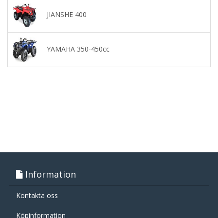
JIANSHE 400
YAMAHA 350-450cc
Information
Kontakta oss
Köpinformation