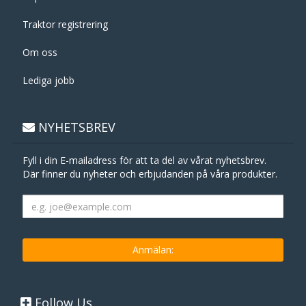
Traktor registrering
Om oss
Lediga jobb
NYHETSBREV
Fyll i din E-mailadress för att ta del av vårat nyhetsbrev.
Där finner du nyheter och erbjudanden på våra produkter.
Follow Us