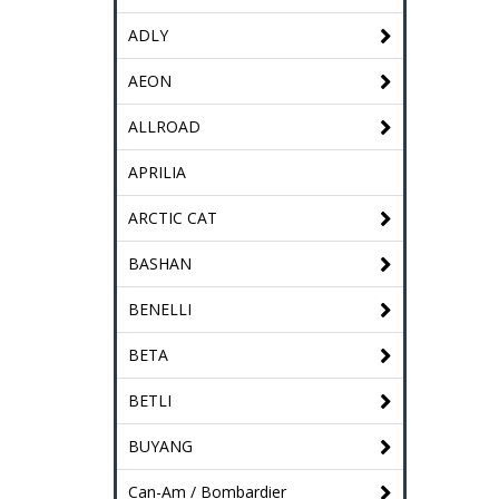
ADLY
AEON
ALLROAD
APRILIA
ARCTIC CAT
BASHAN
BENELLI
BETA
BETLI
BUYANG
Can-Am / Bombardier