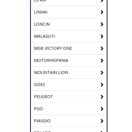
LINHAI
LONCIN
MALAGUTI
MGB VICTORY ONE
MOTORHISPANIA
MOUNTAIN LION
ODES
PEUGEOT
PGO
PIAGGIO