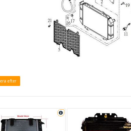
era efter