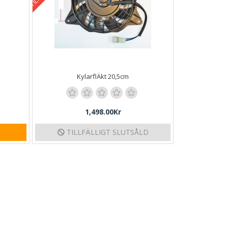
KylarflÄkt 20,5cm
1,498.00Kr
TILLFÄLLIGT SLUTSÅLD