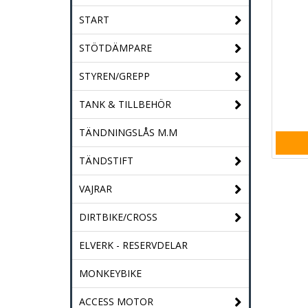
START
STÖTDÄMPARE
STYREN/GREPP
TANK & TILLBEHÖR
TÄNDNINGSLÅS M.M
TÄNDSTIFT
VAJRAR
DIRTBIKE/CROSS
ELVERK - RESERVDELAR
MONKEYBIKE
ACCESS MOTOR