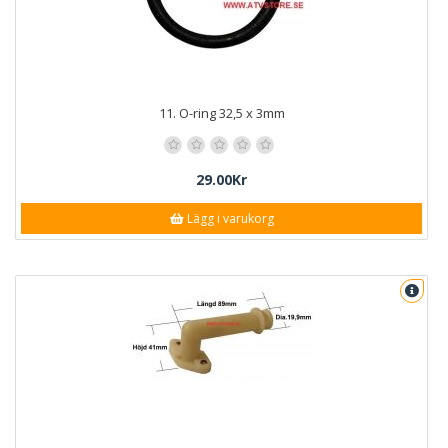
11. O-ring 32,5 x 3mm
29.00Kr
Lägg i varukorg