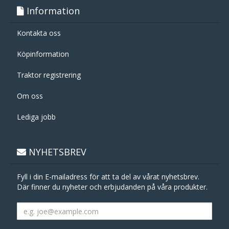
Information
Kontakta oss
Köpinformation
Traktor registrering
Om oss
Lediga jobb
NYHETSBREV
Fyll i din E-mailadress för att ta del av vårat nyhetsbrev.
Där finner du nyheter och erbjudanden på våra produkter.