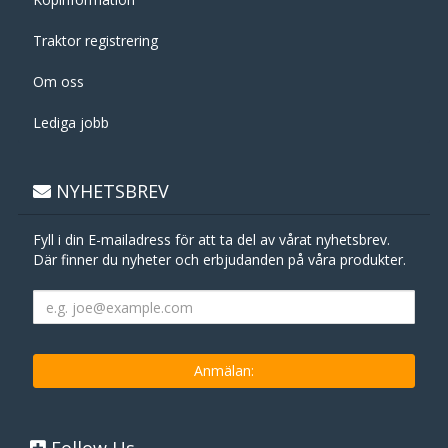
Traktor registrering
Om oss
Lediga jobb
NYHETSBREV
Fyll i din E-mailadress för att ta del av vårat nyhetsbrev.
Där finner du nyheter och erbjudanden på våra produkter.