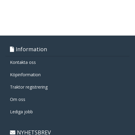
Information
Kontakta oss
Köpinformation
Traktor registrering
Om oss
Lediga jobb
NYHETSBREV