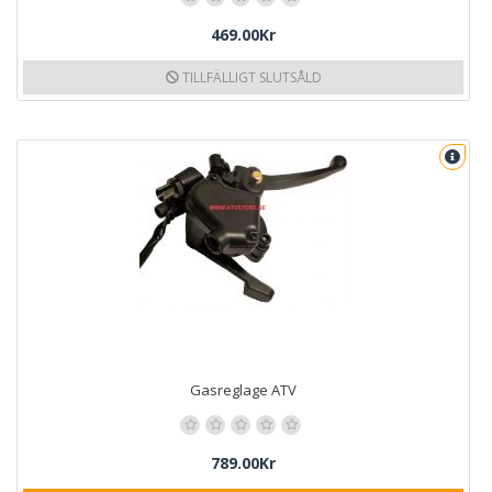
469.00Kr
TILLFÄLLIGT SLUTSÅLD
Gasreglage ATV
789.00Kr