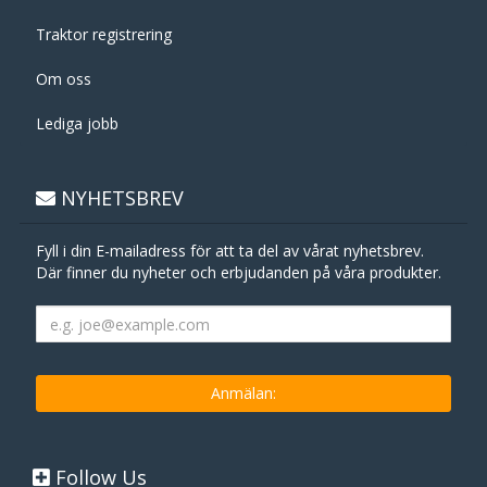
Traktor registrering
Om oss
Lediga jobb
NYHETSBREV
Fyll i din E-mailadress för att ta del av vårat nyhetsbrev.
Där finner du nyheter och erbjudanden på våra produkter.
Follow Us