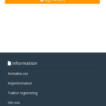
Lägg i varukorg
Information
Kontakta oss
Köpinformation
Traktor registrering
Om oss