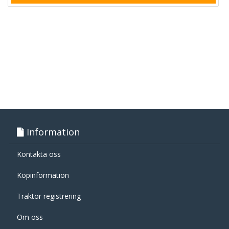
Information
Kontakta oss
Köpinformation
Traktor registrering
Om oss