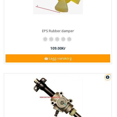
EPS Rubber damper
109.00Kr
Lägg i varukorg