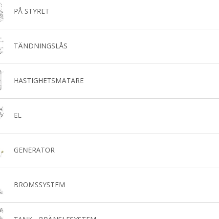
PÅ STYRET
TÄNDNINGSLÅS
HASTIGHETSMÄTARE
EL
GENERATOR
BROMSSYSTEM