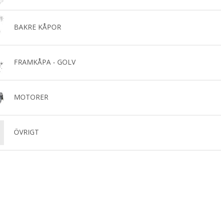
BAKRE KÅPOR
FRAMKÅPA - GOLV
MOTORER
ÖVRIGT