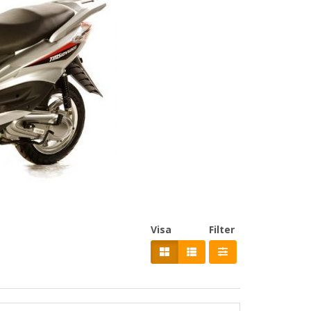
Visa
Filter