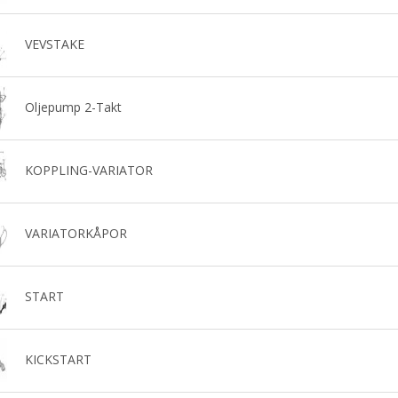
VEVSTAKE
Oljepump 2-Takt
KOPPLING-VARIATOR
VARIATORKÅPOR
START
KICKSTART