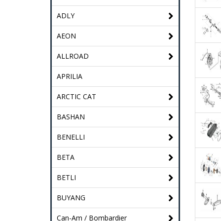
ADLY
AEON
ALLROAD
APRILIA
ARCTIC CAT
BASHAN
BENELLI
BETA
BETLI
BUYANG
Can-Am / Bombardier