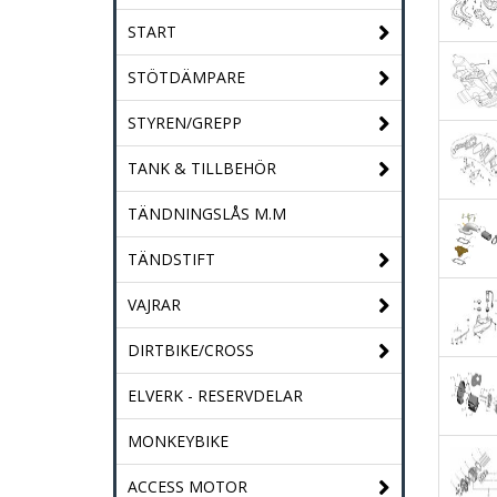
START
STÖTDÄMPARE
STYREN/GREPP
TANK & TILLBEHÖR
TÄNDNINGSLÅS M.M
TÄNDSTIFT
VAJRAR
DIRTBIKE/CROSS
ELVERK - RESERVDELAR
MONKEYBIKE
ACCESS MOTOR