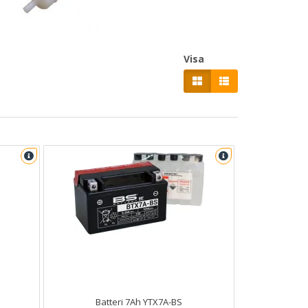
Visa
Batteri 7Ah YTX7A-BS