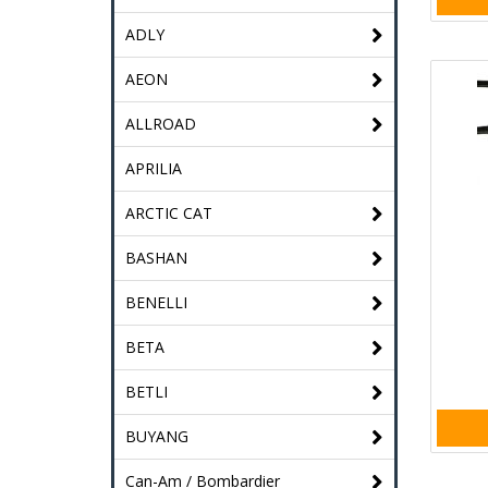
ADLY
AEON
ALLROAD
APRILIA
ARCTIC CAT
BASHAN
BENELLI
BETA
BETLI
BUYANG
Can-Am / Bombardier