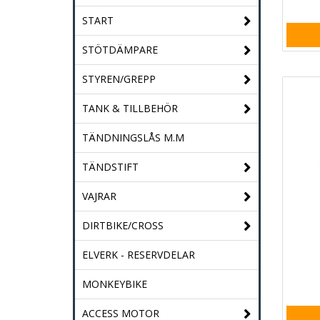
START
STÖTDÄMPARE
STYREN/GREPP
TANK & TILLBEHÖR
TÄNDNINGSLÅS M.M
TÄNDSTIFT
VAJRAR
DIRTBIKE/CROSS
ELVERK - RESERVDELAR
MONKEYBIKE
ACCESS MOTOR