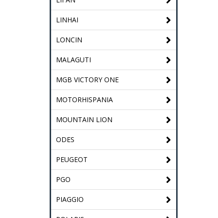
LINHAI
LONCIN
MALAGUTI
MGB VICTORY ONE
MOTORHISPANIA
MOUNTAIN LION
ODES
PEUGEOT
PGO
PIAGGIO