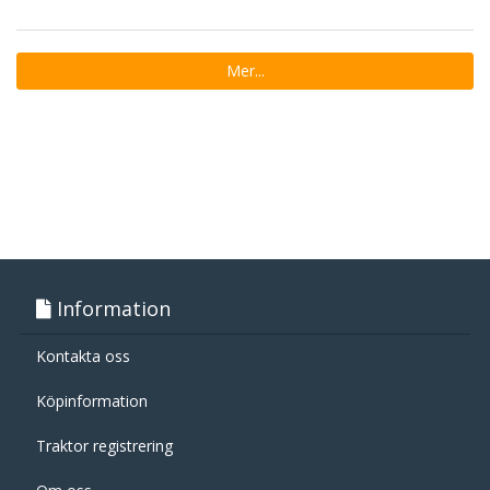
Mer...
Information
Kontakta oss
Köpinformation
Traktor registrering