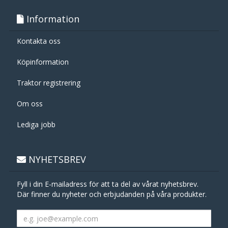
Information
Kontakta oss
Köpinformation
Traktor registrering
Om oss
Lediga jobb
NYHETSBREV
Fyll i din E-mailadress för att ta del av vårat nyhetsbrev.
Där finner du nyheter och erbjudanden på våra produkter.