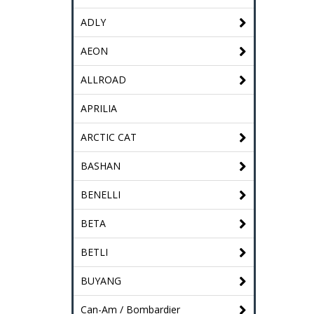
ADLY
AEON
ALLROAD
APRILIA
ARCTIC CAT
BASHAN
BENELLI
BETA
BETLI
BUYANG
Can-Am / Bombardier