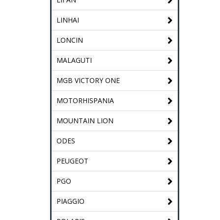
LINHAI
LONCIN
MALAGUTI
MGB VICTORY ONE
MOTORHISPANIA
MOUNTAIN LION
ODES
PEUGEOT
PGO
PIAGGIO