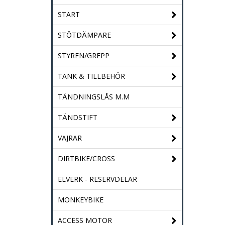
START
STÖTDÄMPARE
STYREN/GREPP
TANK & TILLBEHÖR
TÄNDNINGSLÅS M.M
TÄNDSTIFT
VAJRAR
DIRTBIKE/CROSS
ELVERK - RESERVDELAR
MONKEYBIKE
ACCESS MOTOR