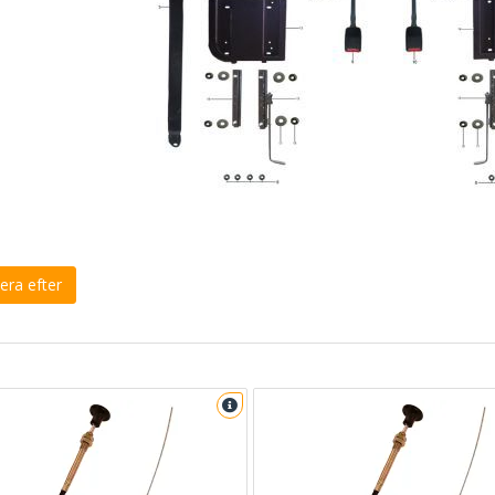
era efter