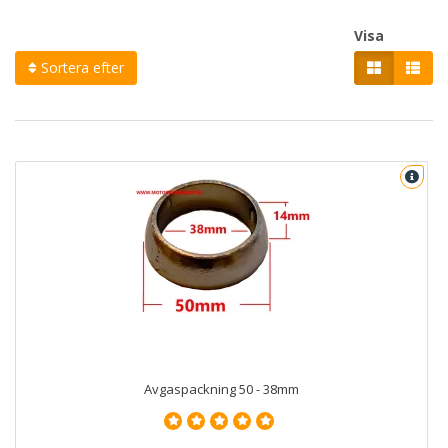
Visa
Sortera efter
Avgaspackning 50 - 38mm