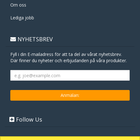
Om oss
Lediga jobb
NYHETSBREV
Fyll i din E-mailadress för att ta del av vårat nyhetsbrev.
Där finner du nyheter och erbjudanden på våra produkter.
Follow Us