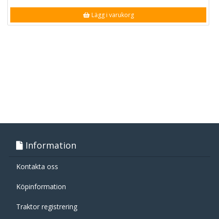
Lägg i varukorg
Information
Kontakta oss
Köpinformation
Traktor registrering