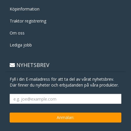
Köpinformation
Traktor registrering
Om oss
Lediga jobb
NYHETSBREV
Fyll i din E-mailadress för att ta del av vårat nyhetsbrev.
Där finner du nyheter och erbjudanden på våra produkter.