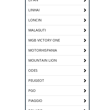
LINHAI
LONCIN
MALAGUTI
MGB VICTORY ONE
MOTORHISPANIA
MOUNTAIN LION
ODES
PEUGEOT
PGO
PIAGGIO