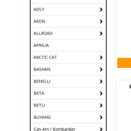
ADLY
AEON
ALLROAD
APRILIA
ARCTIC CAT
BASHAN
BENELLI
BETA
BETLI
BUYANG
Can-Am / Bombardier