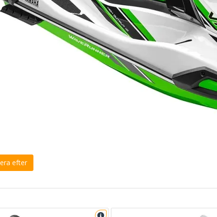
era efter