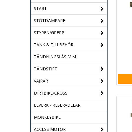
START
STÖTDÄMPARE
STYREN/GREPP
TANK & TILLBEHÖR
TÄNDNINGSLÅS M.M
TÄNDSTIFT
VAJRAR
DIRTBIKE/CROSS
ELVERK - RESERVDELAR
MONKEYBIKE
ACCESS MOTOR