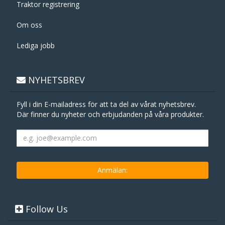
Traktor registrering
Om oss
Lediga jobb
NYHETSBREV
Fyll i din E-mailadress för att ta del av vårat nyhetsbrev.
Där finner du nyheter och erbjudanden på våra produkter.
Follow Us