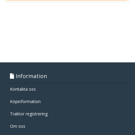
Information
Kontakta oss
Köpinformation
Traktor registrering
Om oss