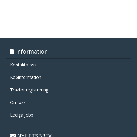
Information
Kontakta oss
Köpinformation
Traktor registrering
Om oss
Lediga jobb
NYHETSBREV