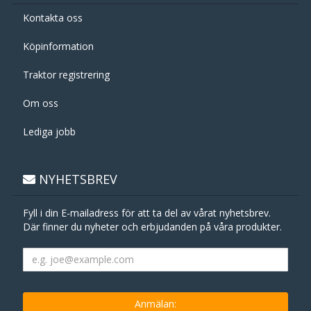
Kontakta oss
Köpinformation
Traktor registrering
Om oss
Lediga jobb
NYHETSBREV
Fyll i din E-mailadress för att ta del av vårat nyhetsbrev.
Där finner du nyheter och erbjudanden på våra produkter.