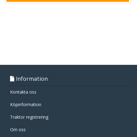
Information
Kontakta oss
Köpinformation
Traktor registrering
Om oss