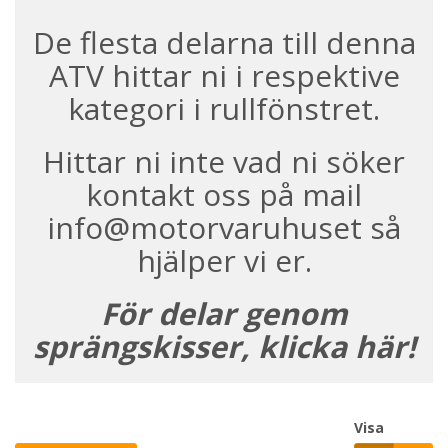
De flesta delarna till denna
ATV hittar ni i respektive
kategori i rullfönstret.
Hittar ni inte vad ni söker
kontakt oss på mail
info@motorvaruhuset så
hjälper vi er.
För delar genom
sprängskisser, klicka här!
Visa