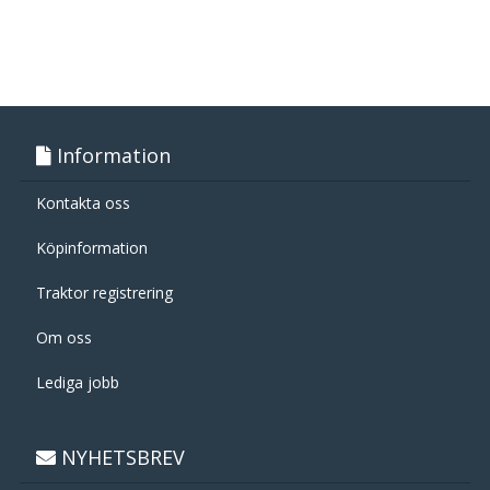
Information
Kontakta oss
Köpinformation
Traktor registrering
Om oss
Lediga jobb
NYHETSBREV