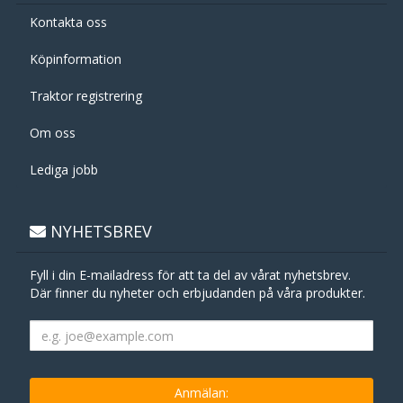
Kontakta oss
Köpinformation
Traktor registrering
Om oss
Lediga jobb
NYHETSBREV
Fyll i din E-mailadress för att ta del av vårat nyhetsbrev.
Där finner du nyheter och erbjudanden på våra produkter.