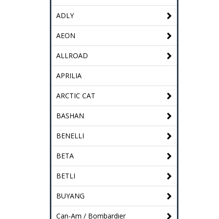
ADLY
AEON
ALLROAD
APRILIA
ARCTIC CAT
BASHAN
BENELLI
BETA
BETLI
BUYANG
Can-Am / Bombardier