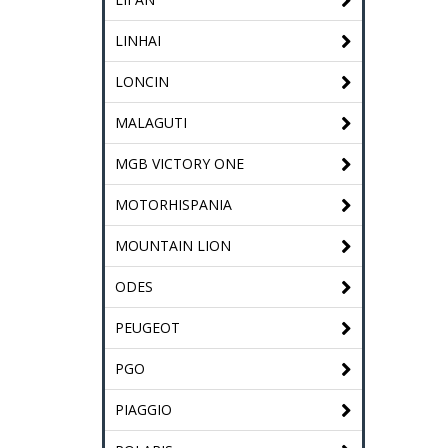
LINHAI
LONCIN
MALAGUTI
MGB VICTORY ONE
MOTORHISPANIA
MOUNTAIN LION
ODES
PEUGEOT
PGO
PIAGGIO