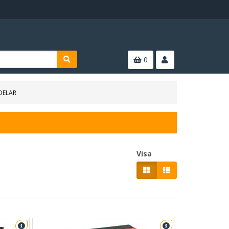
0
DELAR
Visa