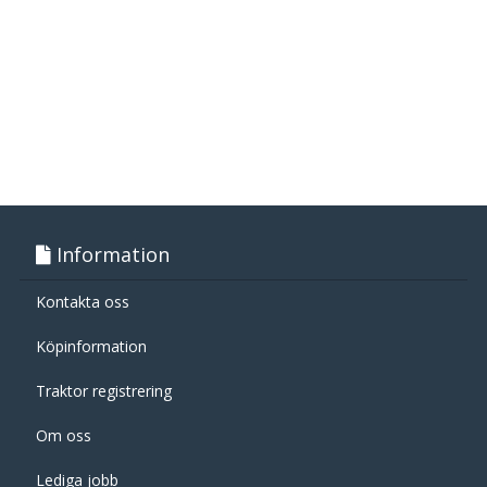
Information
Kontakta oss
Köpinformation
Traktor registrering
Om oss
Lediga jobb