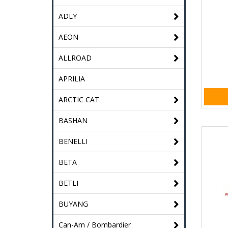
ADLY
AEON
ALLROAD
APRILIA
ARCTIC CAT
BASHAN
BENELLI
BETA
BETLI
BUYANG
Can-Am / Bombardier