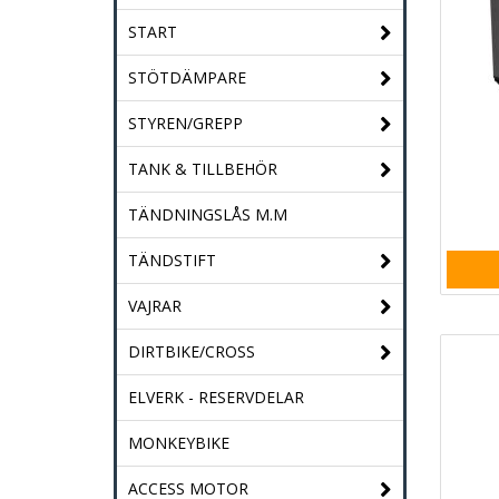
START
STÖTDÄMPARE
STYREN/GREPP
TANK & TILLBEHÖR
TÄNDNINGSLÅS M.M
TÄNDSTIFT
VAJRAR
DIRTBIKE/CROSS
ELVERK - RESERVDELAR
MONKEYBIKE
ACCESS MOTOR