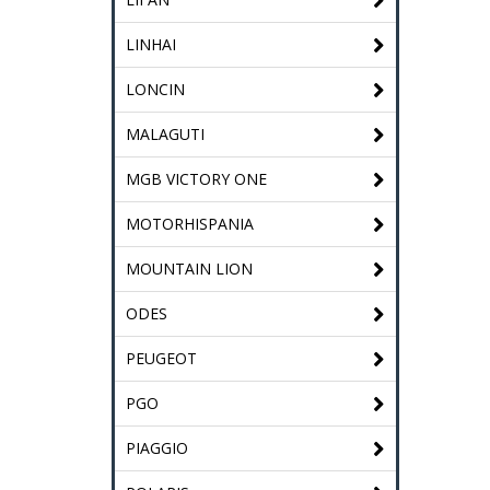
LINHAI
LONCIN
MALAGUTI
MGB VICTORY ONE
MOTORHISPANIA
MOUNTAIN LION
ODES
PEUGEOT
PGO
PIAGGIO