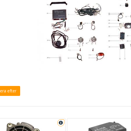
era efter