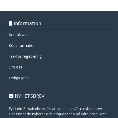
Information
Kontakta oss
Köpinformation
Traktor registrering
Om oss
Lediga jobb
NYHETSBREV
Fyll i din E-mailadress för att ta del av vårat nyhetsbrev.
Där finner du nyheter och erbjudanden på våra produkter.