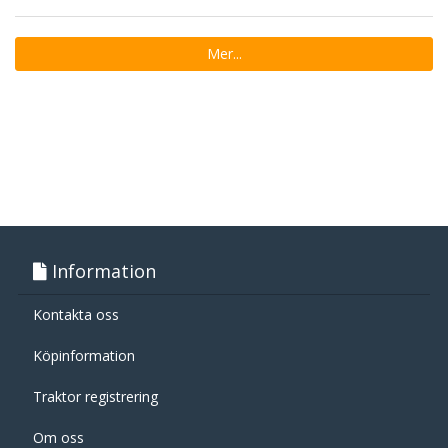
Mer...
Information
Kontakta oss
Köpinformation
Traktor registrering
Om oss