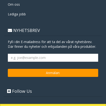
Om oss
Lediga jobb
NYHETSBREV
Fyll i din E-mailadress för att ta del av vårat nyhetsbrev.
Där finner du nyheter och erbjudanden på våra produkter.
Follow Us