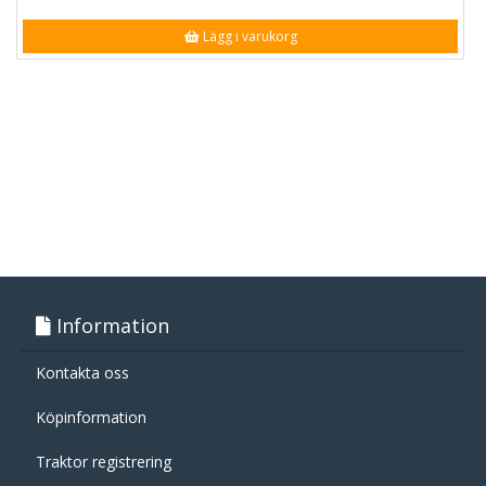
Lägg i varukorg
Information
Kontakta oss
Köpinformation
Traktor registrering