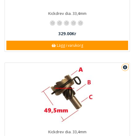
Kickdrev dia. 33,4mm
329.00Kr
Lägg i varukorg
Kickdrev dia. 33,4mm