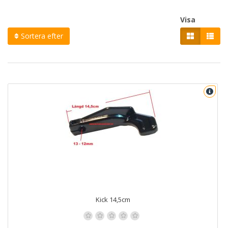
Visa
Sortera efter
Kick 14,5cm