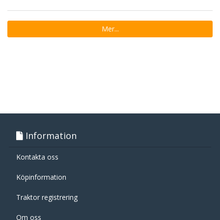
Mer...
Information
Kontakta oss
Köpinformation
Traktor registrering
Om oss