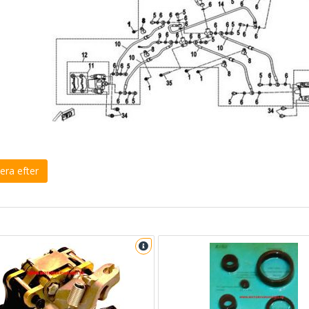
era efter