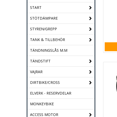
START
STÖTDÄMPARE
STYREN/GREPP
TANK & TILLBEHÖR
TÄNDNINGSLÅS M.M
TÄNDSTIFT
VAJRAR
DIRTBIKE/CROSS
ELVERK - RESERVDELAR
MONKEYBIKE
ACCESS MOTOR