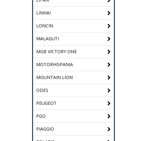
LINHAI
LONCIN
MALAGUTI
MGB VICTORY ONE
MOTORHISPANIA
MOUNTAIN LION
ODES
PEUGEOT
PGO
PIAGGIO