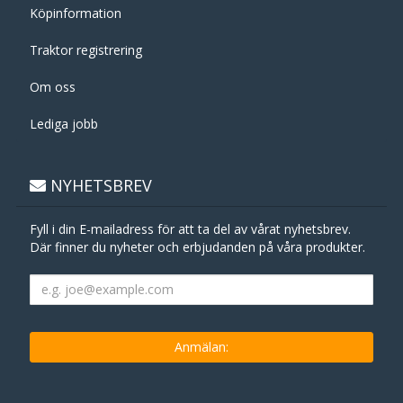
Köpinformation
Traktor registrering
Om oss
Lediga jobb
NYHETSBREV
Fyll i din E-mailadress för att ta del av vårat nyhetsbrev.
Där finner du nyheter och erbjudanden på våra produkter.