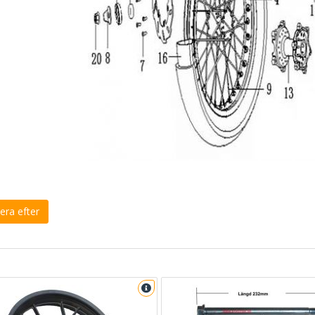
era efter