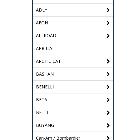
ADLY
AEON
ALLROAD
APRILIA
ARCTIC CAT
BASHAN
BENELLI
BETA
BETLI
BUYANG
Can-Am / Bombardier