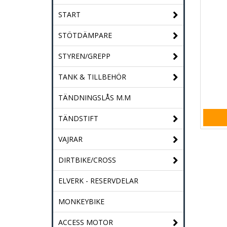
START
STÖTDÄMPARE
STYREN/GREPP
TANK & TILLBEHÖR
TÄNDNINGSLÅS M.M
TÄNDSTIFT
VAJRAR
DIRTBIKE/CROSS
ELVERK - RESERVDELAR
MONKEYBIKE
ACCESS MOTOR