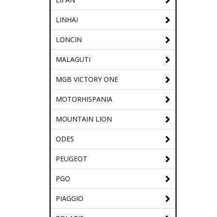
LINHAI
LONCIN
MALAGUTI
MGB VICTORY ONE
MOTORHISPANIA
MOUNTAIN LION
ODES
PEUGEOT
PGO
PIAGGIO