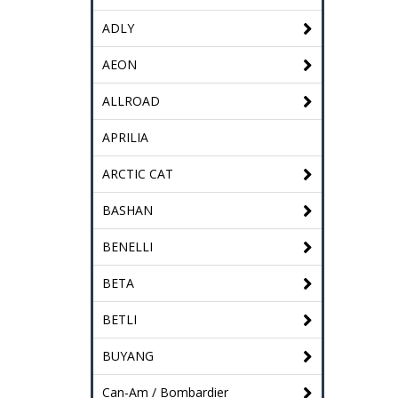
ADLY
AEON
ALLROAD
APRILIA
ARCTIC CAT
BASHAN
BENELLI
BETA
BETLI
BUYANG
Can-Am / Bombardier