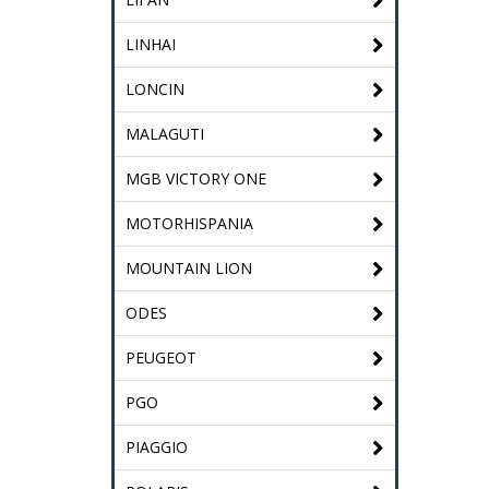
LINHAI
LONCIN
MALAGUTI
MGB VICTORY ONE
MOTORHISPANIA
MOUNTAIN LION
ODES
PEUGEOT
PGO
PIAGGIO