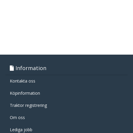
Information
Kontakta oss
Köpinformation
Traktor registrering
Om oss
Lediga jobb