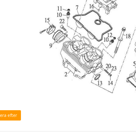
era efter