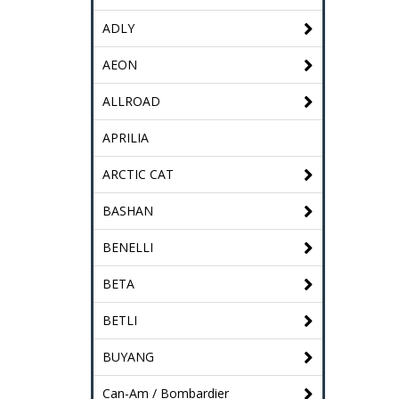
ADLY
AEON
ALLROAD
APRILIA
ARCTIC CAT
BASHAN
BENELLI
BETA
BETLI
BUYANG
Can-Am / Bombardier