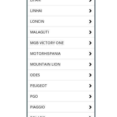
LINHAI
LONCIN
MALAGUTI
MGB VICTORY ONE
MOTORHISPANIA
MOUNTAIN LION
ODES
PEUGEOT
PGO
PIAGGIO