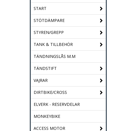
START
STÖTDÄMPARE
STYREN/GREPP
TANK & TILLBEHÖR
TÄNDNINGSLÅS M.M
TÄNDSTIFT
VAJRAR
DIRTBIKE/CROSS
ELVERK - RESERVDELAR
MONKEYBIKE
ACCESS MOTOR