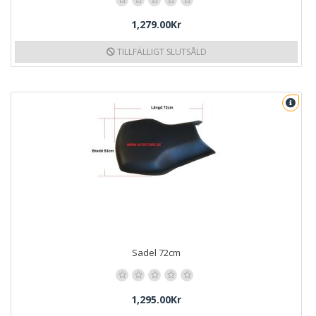
1,279.00Kr
TILLFÄLLIGT SLUTSÅLD
Sadel 72cm
1,295.00Kr