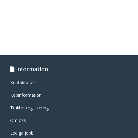
Information
Kontakta oss
Köpinformation
Traktor registrering
Om oss
Lediga jobb