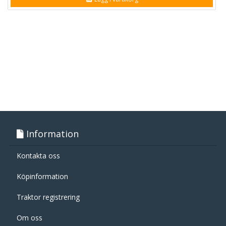
Information
Kontakta oss
Köpinformation
Traktor registrering
Om oss