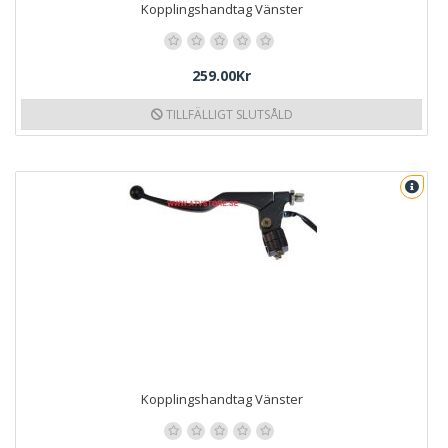
Kopplingshandtag Vänster
259.00Kr
TILLFÄLLIGT SLUTSÅLD
Kopplingshandtag Vänster