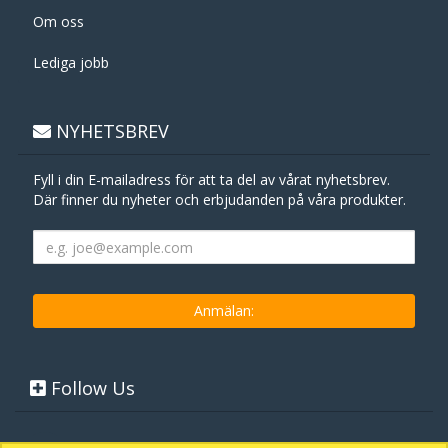
Om oss
Lediga jobb
NYHETSBREV
Fyll i din E-mailadress för att ta del av vårat nyhetsbrev.
Där finner du nyheter och erbjudanden på våra produkter.
Follow Us