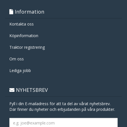
Information
Kontakta oss
Köpinformation
Traktor registrering
Om oss
Lediga jobb
NYHETSBREV
Fyll i din E-mailadress för att ta del av vårat nyhetsbrev.
Där finner du nyheter och erbjudanden på våra produkter.