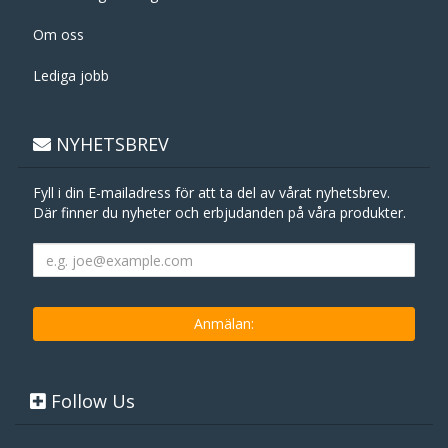
Om oss
Lediga jobb
NYHETSBREV
Fyll i din E-mailadress för att ta del av vårat nyhetsbrev.
Där finner du nyheter och erbjudanden på våra produkter.
Follow Us