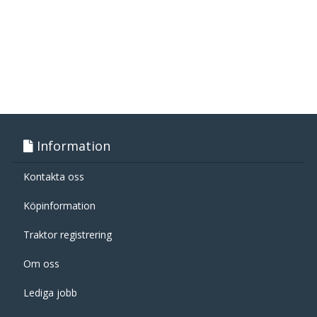
Information
Kontakta oss
Köpinformation
Traktor registrering
Om oss
Lediga jobb