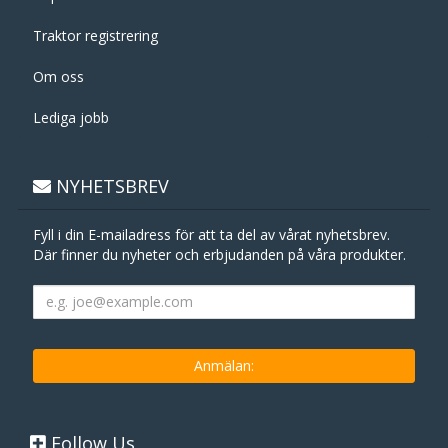
Traktor registrering
Om oss
Lediga jobb
NYHETSBREV
Fyll i din E-mailadress för att ta del av vårat nyhetsbrev.
Där finner du nyheter och erbjudanden på våra produkter.
Follow Us