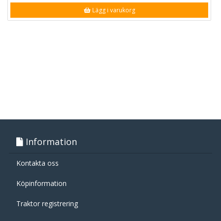
Lägg i varukorg
Information
Kontakta oss
Köpinformation
Traktor registrering