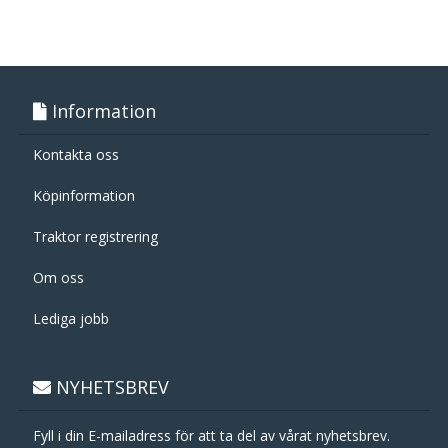
Information
Kontakta oss
Köpinformation
Traktor registrering
Om oss
Lediga jobb
NYHETSBREV
Fyll i din E-mailadress för att ta del av vårat nyhetsbrev.